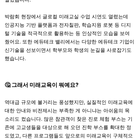
박람회 현장에서 글로컬 미래교실 수업 시연도 열렸는데
인공지능 기반 플랫폼과 전자칠판, 학습지원 로봇 등 디지
털 기술을 적극적으로 활용하는 등 인상적인 모습을 보여
줬어요. 또한 에듀테크 밸리에서는 다양한 에듀테크 기업이
신기술을 선보이면서 학부모와 학생의 눈길을 사로잡기도
했습니다.
🤔 그래서 미래교육이 뭐예요?
역대급 규모에 볼거리는 풍성했지만, 실질적인 미래교육에
대한 안내와 비전제시는 부족한 게 아니냐는 아쉬움의 목
소리도 컸습니다. 많은 참관객이 찾은 진로 체험 부스는 기
존에 고교생들을 대상으로 해 오던 진학 부스를 확대한 정
도였고, 다른 프로그램들도 앞으로의 미래교육이 구체적으