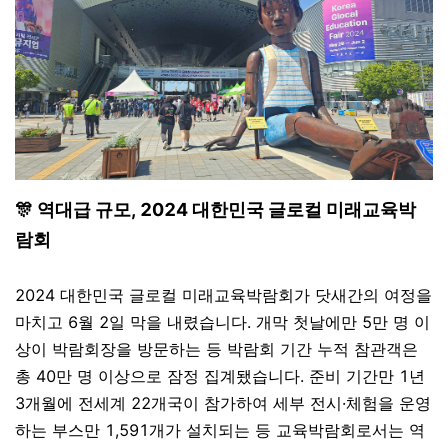
🎊 역대급 규모, 2024 대한민국 글로컬 미래교육박
람회
2024 대한민국 글로컬 미래교육박람회가 닷새간의 여정을
마치고 6월 2일 막을 내렸습니다. 개막 첫날에만 5만 명 이
상이 박람회장을 방문하는 등 박람회 기간 누적 참관객은
총 40만 명 이상으로 잠정 집계됐습니다. 준비 기간만 1년
3개월에 전세계 22개국이 참가하여 세부 전시·체험을 운영
하는 부스만 1,591개가 설치되는 등 교육박람회로서는 역