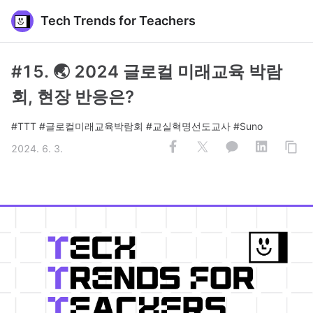
Tech Trends for Teachers
#15. 🌏 2024 글로컬 미래교육 박람
회, 현장 반응은?
#TTT #글로컬미래교육박람회 #교실혁명선도교사 #Suno
2024. 6. 3.