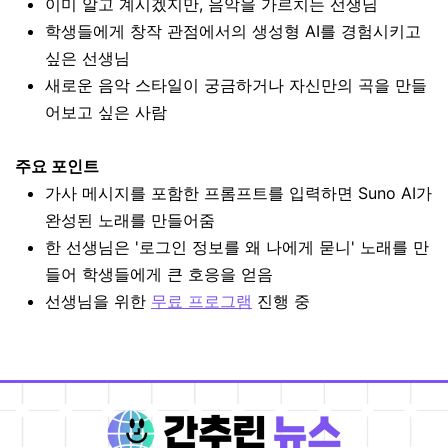
이미 알고 계시겠지만, 음악을 가르치는 선생님
학생들에게 창작 관점에서의 생성형 AI를 경험시키고
싶은 선생님
새로운 음악 스타일이 궁금하거나 자신만의 곡을 만들
어보고 싶은 사람
주요 포인트
가사 메시지를 포함한 프롬프트를 입력하면 Suno AI가
완성된 노래를 만들어줌
한 선생님은 '로그인 정보를 왜 나에게 묻니' 노래를 만
들어 학생들에게 큰 호응을 얻음
선생님을 위한
무료 프로그램
진행 중