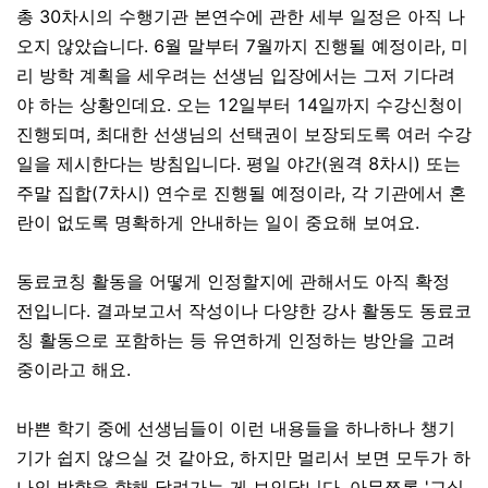
총 30차시의 수행기관 본연수에 관한 세부 일정은 아직 나
오지 않았습니다. 6월 말부터 7월까지 진행될 예정이라, 미
리 방학 계획을 세우려는 선생님 입장에서는 그저 기다려
야 하는 상황인데요. 오는 12일부터 14일까지 수강신청이
진행되며, 최대한 선생님의 선택권이 보장되도록 여러 수강
일을 제시한다는 방침입니다. 평일 야간(원격 8차시) 또는
주말 집합(7차시) 연수로 진행될 예정이라, 각 기관에서 혼
란이 없도록 명확하게 안내하는 일이 중요해 보여요.
동료코칭 활동을 어떻게 인정할지에 관해서도 아직 확정
전입니다. 결과보고서 작성이나 다양한 강사 활동도 동료코
칭 활동으로 포함하는 등 유연하게 인정하는 방안을 고려
중이라고 해요.
바쁜 학기 중에 선생님들이 이런 내용들을 하나하나 챙기
기가 쉽지 않으실 것 같아요, 하지만 멀리서 보면 모두가 하
나의 방향을 향해 달려가는 게 보인답니다. 아무쪼록 '교실