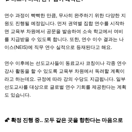
연수 과정이 빡빡한 만큼, 무사히 완주하기 위한 다양한 지
원도 진행될 예정입니다. 먼저 권역별 집합 연수를 시작하
면 교육부 차원에서 공문을 발송하여 소속 학교에서 여비
를 지급받을 수 있도록 합니다. 또한, 연수 이수 결과는 나
이스(NEIS)에 직무 연수 실적으로 등재된다고 해요.
연수 이후에는 선도교사들이 동료교사 코칭이나 각종 연수
강사 활동을 할 수 있도록 교육부 차원에서 독려할 계획이
라고 하는데요. 규정에 따라 강의 수당도 지급됩니다. 일부
선도교사를 대상으로 글로벌 연수 기회를 제공한다는 계획
도 있습니다.
🌠 확정 진행 중.. 모두 같은 곳을 향한다는 마음으로