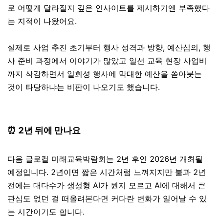
로 어떻게 달라질지 깊은 인사이트를 제시하기엔 부족했다
는 지적이 나왔어요.
실제로 사업 추진 초기부터 행사 성격과 방향, 예산심의, 행
사 준비 과정에서 이야기가 많았고 일선 교육 현장 사업비
까지 삭감하면서 일회성 행사에 막대한 예산을 쏟아붓는
것이 타당하냐는 비판이 나오기도 했습니다.
⏰ 2년 뒤에 만나요
다음 글로컬 미래교육박람회는 2년 후인 2026년 개최될
예정입니다. 2년이면 짧은 시간처럼 느껴지지만 불과 2년
전에는 대다수가 생성형 AI가 뭔지 모르고 AI에 대해서 큰
관심도 없던 걸 떠올려본다면 커다란 변화가 일어날 수 있
는 시간이기도 합니다.