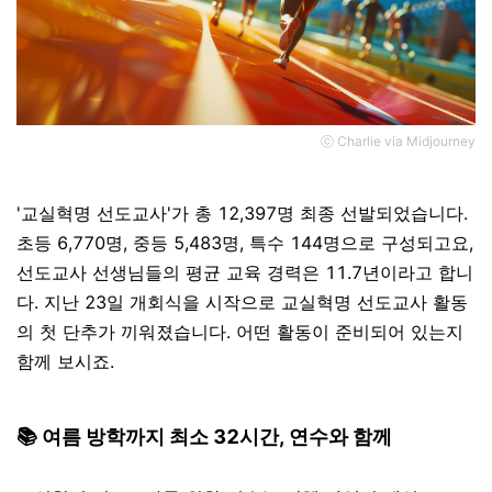
ⓒ Charlie via Midjourney
'교실혁명 선도교사'가 총 12,397명 최종 선발되었습니다.
초등 6,770명, 중등 5,483명, 특수 144명으로 구성되고요,
선도교사 선생님들의 평균 교육 경력은 11.7년이라고 합니
다. 지난 23일 개회식을 시작으로 교실혁명 선도교사 활동
의 첫 단추가 끼워졌습니다. 어떤 활동이 준비되어 있는지
함께 보시죠.
📚 여름 방학까지 최소 32시간, 연수와 함께