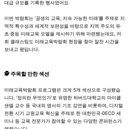
대급 규모를 기록한 행사였어요.
이번 박람회는 ‘공생의 교육, 지속 가능한 미래’를 주제로 지
역적 특수성과 세계적 보편성을 바탕으로 지역 주도의 유·
초·중등 미래교육 모델을 제시하기 위해 마련됐는데요, 저
희 클래스팅도 미래교육박람회 현장을 찾아 알찬 시간을
보내고 왔답니다.
🕵️ 주목할 만한 섹션
미래교육박람회 프로그램은 크게 5개 섹션으로 구성됐습
니다. '정의란 무엇인가'로 유명한 하버드대학교의 마이클
샌델 교수 등 국내외 명사의 기조 강연을 비롯하여, 디지털
전환 시기 교원교육 혁신을 주제로 한 대한민국·OECD 세
미나 등 교육 전문가가 참여할 수 있는 다양한 콘퍼런스가
열렸습니다.