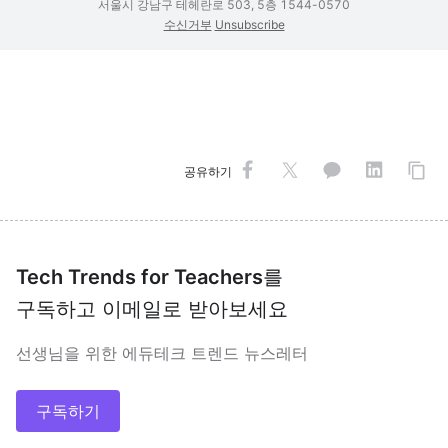
서울시 강남구 테헤란로 503, 5층 1544-0570
수신거부
Unsubscribe
공유하기
Tech Trends for Teachers
를
구독하고 이메일로 받아보세요
선생님을 위한 에듀테크 트렌드 뉴스레터
구독하기