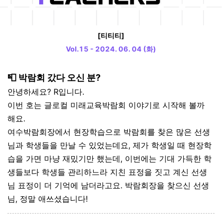
[티티티]
Vol.15 - 2024. 06. 04 (화)
📮 박람회 갔다 오신 분?
안녕하세요? R입니다.
이번 호는 글로컬 미래교육박람회 이야기로 시작해 볼까
해요.
여수박람회장에서 현장학습으로 박람회를 찾은 많은 선생
님과 학생들을 만날 수 있었는데요, 제가 학생일 때 현장학
습을 가면 마냥 재밌기만 했는데, 이번에는 기대 가득한 학
생들보다 학생들 관리하느라 지친 표정을 짓고 계신 선생
님 표정이 더 기억에 남더라고요. 박람회장을 찾으신 선생
님, 정말 애쓰셨습니다!