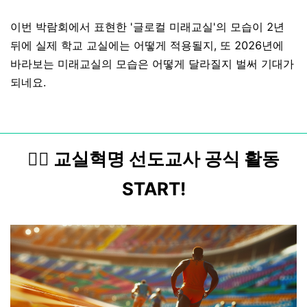
이번 박람회에서 표현한 '글로컬 미래교실'의 모습이 2년
뒤에 실제 학교 교실에는 어떻게 적용될지, 또 2026년에
바라보는 미래교실의 모습은 어떻게 달라질지 벌써 기대가
되네요.
🏃‍♂️ 교실혁명 선도교사 공식 활동
START!