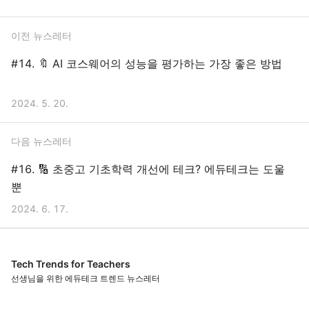
이전 뉴스레터
#14. 🔖 AI 코스웨어의 성능을 평가하는 가장 좋은 방법
2024. 5. 20.
다음 뉴스레터
#16. 🔢 초중고 기초학력 개선에 테크? 에듀테크는 도울
뿐
2024. 6. 17.
Tech Trends for Teachers
선생님을 위한 에듀테크 트렌드 뉴스레터