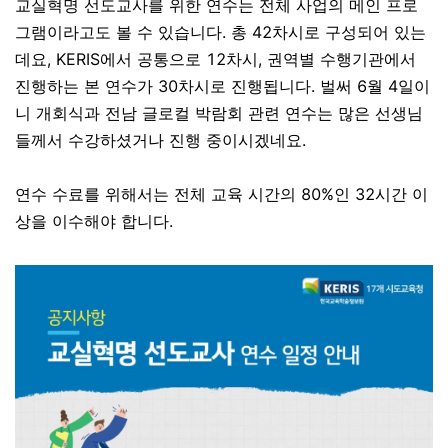
교실혁명 선도교사를 위한 연수는 전체 사업의 메인 프로
그램이라고도 볼 수 있습니다. 총 42차시로 구성되어 있는
데요, KERIS에서 공통으로 12차시, 권역별 수행기관에서
진행하는 본 연수가 30차시로 진행됩니다. 벌써 6월 4일이
니 개회식과 전남 글로컬 박람회 관련 연수는 많은 선생님
들께서 수강하셨거나 진행 중이시겠네요.
연수 수료를 위해서는 전체 교육 시간의 80%인 32시간 이
상을 이수해야 합니다.