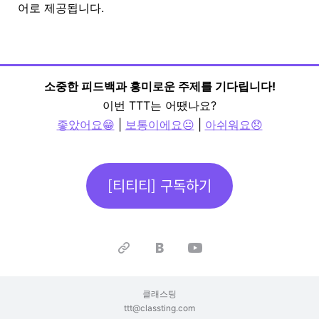
어로 제공됩니다.
소중한 피드백과 흥미로운 주제를 기다립니다!
이번 TTT는 어땠나요?
좋았어요😁
|
보통이에요😐
|
아쉬워요😞
[티티티] 구독하기
클래스팅
ttt@classting.com