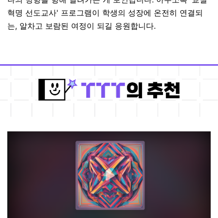
혁명 선도교사' 프로그램이 학생의 성장에 온전히 연결되
는, 알차고 보람된 여정이 되길 응원합니다.