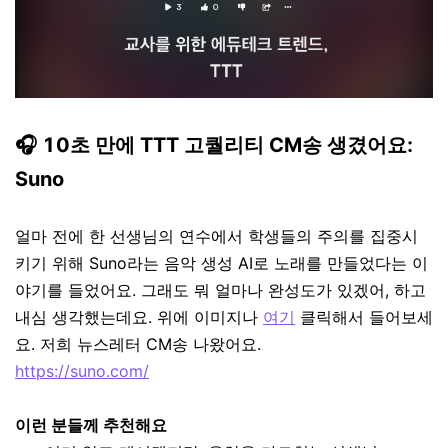
🎧 10초 만에 TTT 고퀄리티 CM송 생겼어요:
Suno
얼마 전에 한 선생님의 연수에서 학생들의 주의를 집중시
키기 위해 Suno라는 음악 생성 AI로 노래를 만들었다는 이
야기를 들었어요. 그래도 뭐 얼마나 완성도가 있겠어, 하고
내심 생각했는데요. 위에 이미지나
여기
클릭해서 들어보세
요. 저희 뉴스레터 CM송 나왔어요.
https://suno.com/
이런 분들께 추천해요