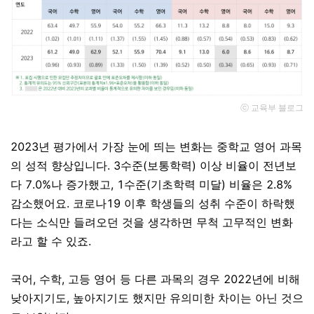
ⓒ 교육부 블로그
2023년 평가에서 가장 눈에 띄는 변화는 중학교 영어 과목
의 성적 향상입니다. 3수준(보통학력) 이상 비율이 전년보
다 7.0%나 증가했고, 1수준(기초학력 미달) 비율은 2.8%
감소했어요. 코로나19 이후 학생들의 성취 수준이 하락했
다는 소식만 들려오던 것을 생각하면 무척 고무적인 변화
라고 할 수 있죠.
국어, 수학, 고등 영어 등 다른 과목의 경우 2022년에 비해
낮아지기도, 높아지기도 했지만 유의미한 차이는 아닌 것으