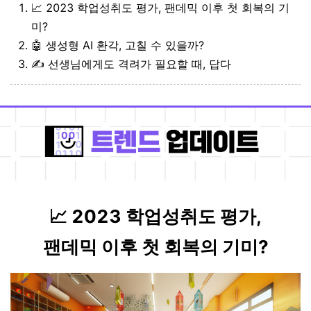
📈 2023 학업성취도 평가, 팬데믹 이후 첫 회복의 기
미?
🤖 생성형 AI 환각, 고칠 수 있을까?
✍️ 선생님에게도 격려가 필요할 때, 답다
📈 2023 학업성취도 평가,
팬데믹 이후 첫 회복의 기미?