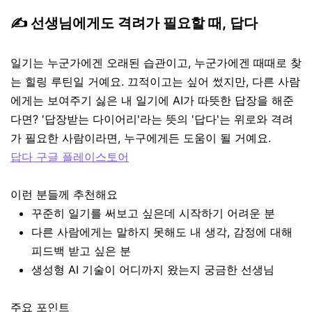
✍️ 선생님에게도 격려가 필요할 때, 답다
일기는 누군가에겐 오래된 습관이고, 누군가에겐 때때로 찾
는 힐링 루틴일 거예요. 끄적이고는 싶어 썼지만, 다른 사람
에게는 보여주기 싫은 내 일기에 AI가 따뜻한 답장을 해준
다면? '답장받는 다이어리'라는 뜻의 '답다'는 위로와 격려
가 필요한 사람이라면, 누구에게든 도움이 될 거예요.
답다 구글 플레이스토어
이런 분들께 추천해요
꾸준히 일기를 써보고 싶은데 시작하기 어려운 분
다른 사람에게는 말하지 못해도 내 생각, 감정에 대해
피드백 받고 싶은 분
생성형 AI 기술이 어디까지 왔는지 궁금한 선생님
주요 포인트