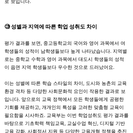
로 보입니다.
🧐 성별과 지역에 따른 학업 성취도 차이
평가 결과를 보면, 중고등학교의 국어와 영어 과목에서 여
학생들의 성적이 남학생들보다 높게 나타났습니다. 지역별
로는 중학교 수학과 영어 과목에서 대도시 학생들의 성적
이 읍면 지역 학생들보다 우수한 것으로 드러났어요.
이는 성별에 따른 학습 스타일의 차이, 도시와 농촌의 교육
환경 격차 등 다양한 사회문화적 요인이 작용한 결과로 보
입니다. 앞으로의 교육 정책에서 모든 학생들에게 공평한
기회를 제공하고, 개개인의 특성을 고려한 맞춤형 교육이
필요함을 시사하죠. 교육부는 이번 학업성취도 평가 결과를
바탕으로 기초학력 책임교육, 교실수업 혁신, 디지털 기반
교육 강화, 사회정서 지원 등 다양한 교육개혁 정책을 추진