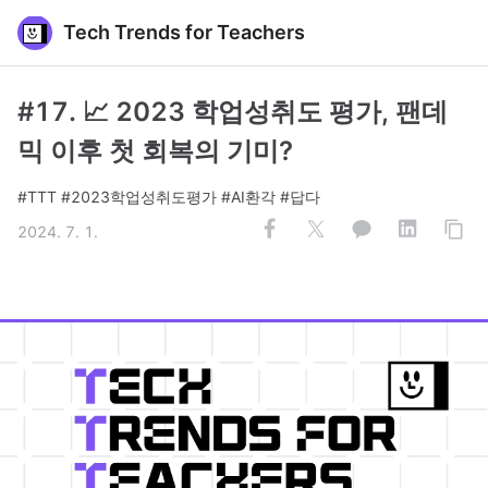
Tech Trends for Teachers
#17. 📈 2023 학업성취도 평가, 팬데
믹 이후 첫 회복의 기미?
#TTT #2023학업성취도평가 #AI환각 #답다
2024. 7. 1.