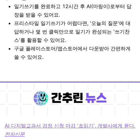
일기쓰기를 완료하고 12시간 후 AI(마링이)로부터 답
장을 받을 수 있어요.
프리스타일 일기쓰기가 어렵다면, '오늘의 질문'에 대
답하거나 몇 번 클릭만으로 일기가 완성되는 '쓰기찬
스'를 활용할 수 있어요.
구글 플레이스토어/앱스토어에서 다운받아 간편하게
쓸 수 있어요.
AI 디지털교과서 검정 신청 마감 '초읽기', 개발사에게 묻다.
전자신문