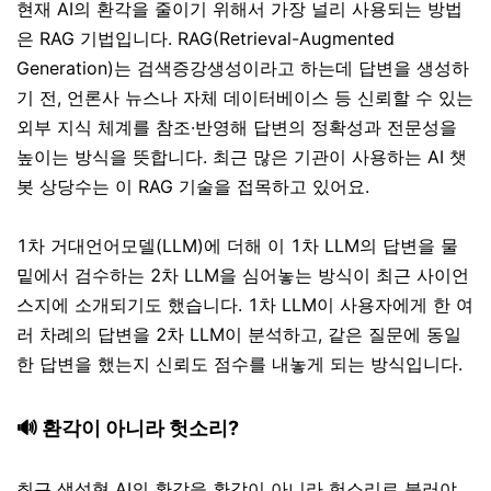
현재 AI의 환각을 줄이기 위해서 가장 널리 사용되는 방법
은 RAG 기법입니다. RAG(Retrieval-Augmented
Generation)는 검색증강생성이라고 하는데 답변을 생성하
기 전, 언론사 뉴스나 자체 데이터베이스 등 신뢰할 수 있는
외부 지식 체계를 참조·반영해 답변의 정확성과 전문성을
높이는 방식을 뜻합니다. 최근 많은 기관이 사용하는 AI 챗
봇 상당수는 이 RAG 기술을 접목하고 있어요.
1차 거대언어모델(LLM)에 더해 이 1차 LLM의 답변을 물
밑에서 검수하는 2차 LLM을 심어놓는 방식이 최근 사이언
스지에 소개되기도 했습니다. 1차 LLM이 사용자에게 한 여
러 차례의 답변을 2차 LLM이 분석하고, 같은 질문에 동일
한 답변을 했는지 신뢰도 점수를 내놓게 되는 방식입니다.
🔊 환각이 아니라 헛소리?
최근 생성형 AI의 환각을 환각이 아니라 헛소리로 불러야