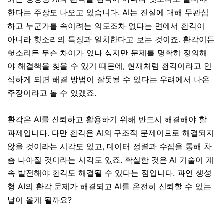
한다는 주장도 나오고 있습니다. AI는 진실에 대해 무관심
하고 누군가를 속이려는 의도조차 없다는 면에서 환각이
아니라 헛소리의 특징과 일치한다고 보는 것이죠. 환각이든
헛소리든 무슨 차이가 있나 싶지만 문제를 명확히 정의해
야 해결책을 찾을 수 있기 때문에, 현재처럼 환각이라고 인
식하게 되면 해결 방법이
잘못될 수 있다는 우려에서 나온
주장이라고 볼 수 있겠죠.
환각은 AI를 신뢰하고 활용하기 위해 반드시 해결해야 할
과제입니다. 다만 환각은 AI의 구조적 문제이므로 해결되지
않을 것이라는 시각도 있고, 데이터 정렬과 수집을 통해 차
츰 나아질 것이라는 시각도 있죠. 확실한 것은 AI 기술이 계
속 발전해야 환각도 해결될 수 있다는 점입니다. 과연 생성
형 AI의 환각 문제가 해결되고 AI를 온전히 신뢰할 수 있는
날이 올게 될까요?