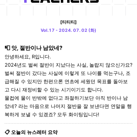
[티티티]
Vol.17 - 2024. 07. 02 (화)
📮 앗, 절반이나 남았네?
안녕하세요, R입니다.
2024년도 벌써 절반이 지났다는 사실, 놀랍지 않으신가요?
벌써 절반이 갔다는 사실에 이렇게 또 나이를 먹는구나, 조
급해질 수 있지만 한편으론 연초에 세웠던 목표를 돌아보
고 다시 재정비할 수 있는 시기이기도 합니다.
물컵에 물이 반밖에 없다고 좌절하기보단 아직 반이나 남
았네? 라는 마음으로 나머지 절반을 잘 보낸다면 연말을 행
복하게 보낼 수 있겠죠? 모두 화이팅입니다!
📋 오늘의 뉴스레터 요약