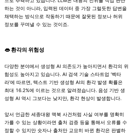
으로 추측하고 있습니다. LLM은 내용의 진위를 직접 판단
하는 것이 아니라, 입력된 데이터 중 가장 그럴듯한 답변을
채택하는 방식으로 작동하기 때문에 잘못된 정보나 허위
정보를 꾸며낼 수 있는 것이죠.
👄 환각의 위험성
다양한 분야에서 생성형 AI 의존도가 높아지면서 환각의 위
험성도 높아지고 있습니다. AI 검색 기술 스타트업 ‘벡타
라’에 따르면, 텍스트 기반 생성형 AI의 환각 발생 확률은
최대 16.2%에 이르는 것으로 알려졌습니다. 음성 기반 생
성형 AI 역시 그보다는 낮지만, 환각 현상이 발생합니다.
앞서 언급한 세종대왕 맥북 사건처럼 사실 여부를 명확히
가를 수 있는 상황이라면 출처 검증 등을 통해서 오류를 수
정할 수 있지만 숫자나 출처만 교묘히 바뀐 환각은 판별하