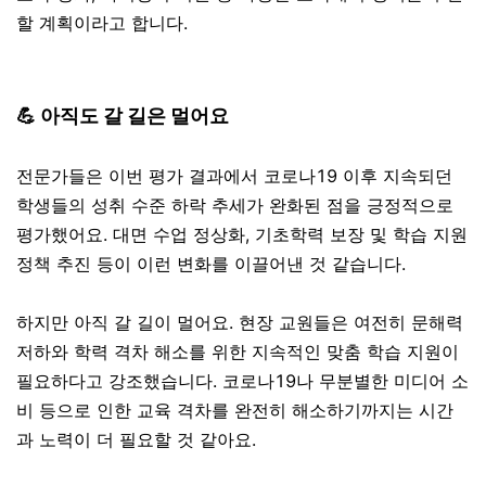
할 계획이라고 합니다.
💪 아직도 갈 길은 멀어요
전문가들은 이번 평가 결과에서 코로나19 이후 지속되던
학생들의 성취 수준 하락 추세가 완화된 점을 긍정적으로
평가했어요. 대면 수업 정상화, 기초학력 보장 및 학습 지원
정책 추진 등이 이런 변화를 이끌어낸 것 같습니다.
하지만 아직 갈 길이 멀어요. 현장 교원들은 여전히 문해력
저하와 학력 격차 해소를 위한 지속적인 맞춤 학습 지원이
필요하다고 강조했습니다. 코로나19나 무분별한 미디어 소
비 등으로 인한 교육 격차를 완전히 해소하기까지는 시간
과 노력이 더 필요할 것 같아요.