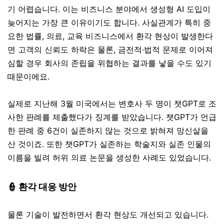
기 어렵습니다. 이는 비즈니스 분야에서 생성형 AI 도입이
늦어지는 가장 큰 이유이기도 합니다. 사실관계가 특히 중
요한 법률, 의료, 교육 비즈니스에서 환각 현상이 발생한다
면 고객의 신뢰도 하락은 물론, 금전적·법적 문제로 이어져
심할 경우 회사의 존립을 위협하는 결과를 낳을 수도 있기
때문이에요.
실제로 지난해 3월 미국에서는 변호사 두 명이 챗GPT로 조
사한 판례를 제출했다가 징계를 받았습니다. 챗GPT가 언급
한 판례 중 6건이 실존하지 않는 것으로 밝혀져 망신살을
산 것이죠. 또한 챗GPT가 실존하는 학술지와 실존 인물의
이름을 빌려 허위 의료 논문을 생성한 사례도 있었습니다.
👮
환각 대응 방안
물론 기술이 발전하면서 환각 현상도 개선되고 있습니다.