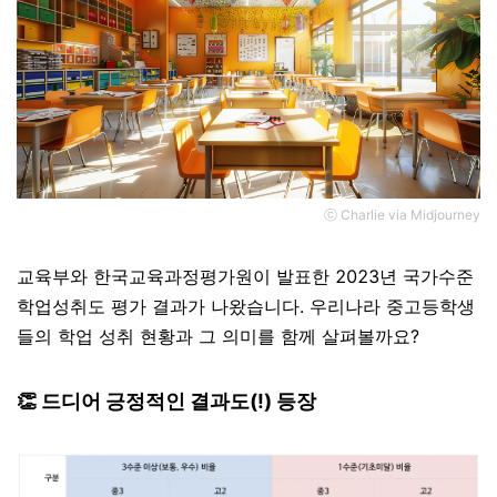
ⓒ Charlie via Midjourney
교육부와 한국교육과정평가원이 발표한 2023년 국가수준
학업성취도 평가 결과가 나왔습니다. 우리나라 중고등학생
들의 학업 성취 현황과 그 의미를 함께 살펴볼까요?
👏 드디어 긍정적인 결과도(!) 등장