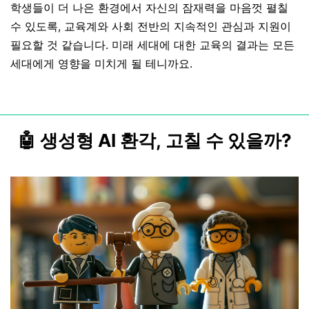
학생들이 더 나은 환경에서 자신의 잠재력을 마음껏 펼칠
수 있도록, 교육계와 사회 전반의 지속적인 관심과 지원이
필요할 것 같습니다. 미래 세대에 대한 교육의 결과는 모든
세대에게 영향을 미치게 될 테니까요.
🤖 생성형 AI 환각, 고칠 수 있을까?