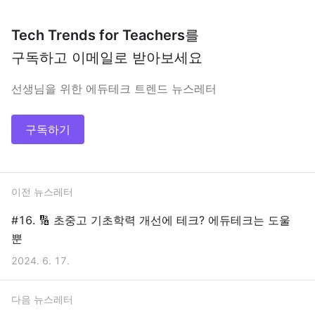
Tech Trends for Teachers
를
구독하고 이메일로 받아보세요
선생님을 위한 에듀테크 트렌드 뉴스레터
구독하기
이전 뉴스레터
#16. 🔢 초중고 기초학력 개선에 테크? 에듀테크는 도울
뿐
2024. 6. 17.
다음 뉴스레터